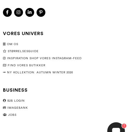
VORES UNIVERS
OM OS
STØRRELSESGUIDE
INSPIRATION SHOP VORES INSTAGRAM-FEED
FIND VORES BUTIKKER
NY KOLLEKTION: AUTUMN WINTER 2026
BUSINESS
B2B LOGIN
IMAGEBANK
JOBS
1