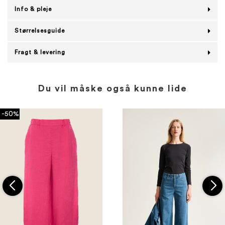
Info & pleje
Størrelsesguide
Fragt & levering
Du vil måske også kunne lide
-50%