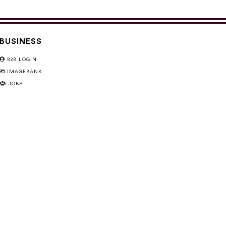
BUSINESS
B2B LOGIN
IMAGEBANK
JOBS