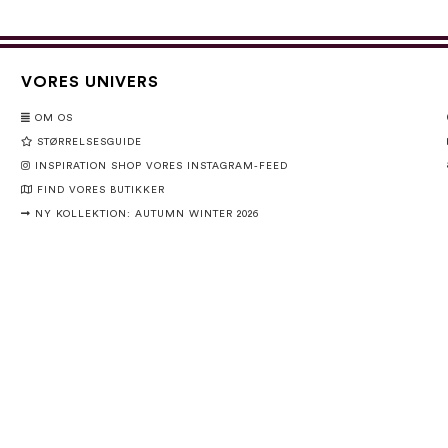
VORES UNIVERS
OM OS
STØRRELSESGUIDE
INSPIRATION SHOP VORES INSTAGRAM-FEED
FIND VORES BUTIKKER
NY KOLLEKTION: AUTUMN WINTER 2026