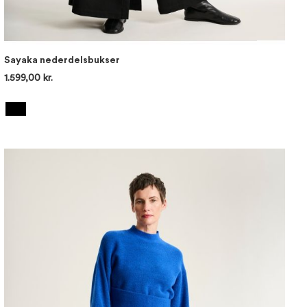
Sayaka nederdelsbukser
1.599,00 kr.