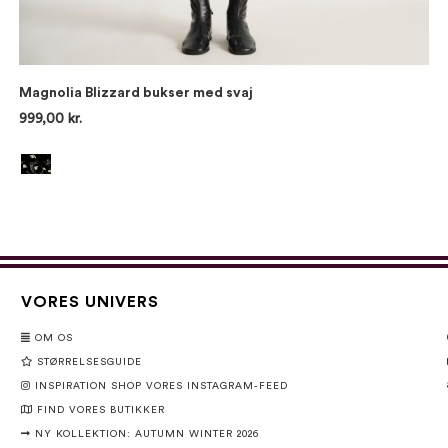
Magnolia Blizzard bukser med svaj
999,00 kr.
VORES UNIVERS
OM OS
STØRRELSESGUIDE
INSPIRATION SHOP VORES INSTAGRAM-FEED
FIND VORES BUTIKKER
NY KOLLEKTION: AUTUMN WINTER 2026