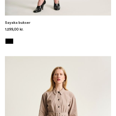
Sayaka bukser
1.299,00 kr.