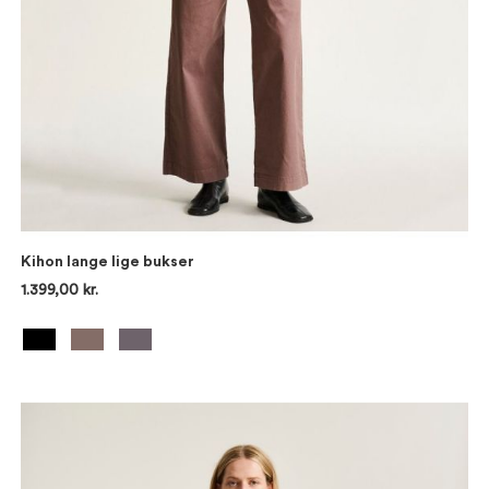
Kihon lange lige bukser
1.399,00 kr.