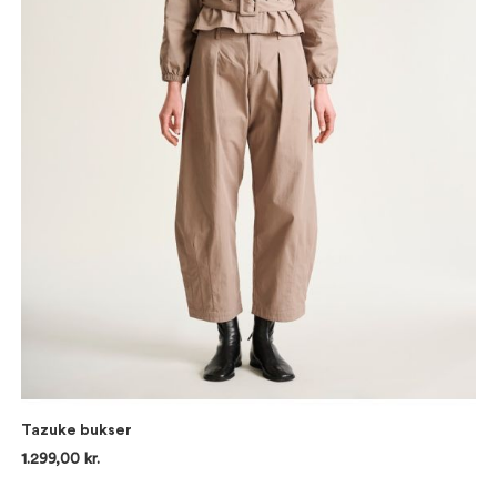
Tazuke bukser
1.299,00 kr.