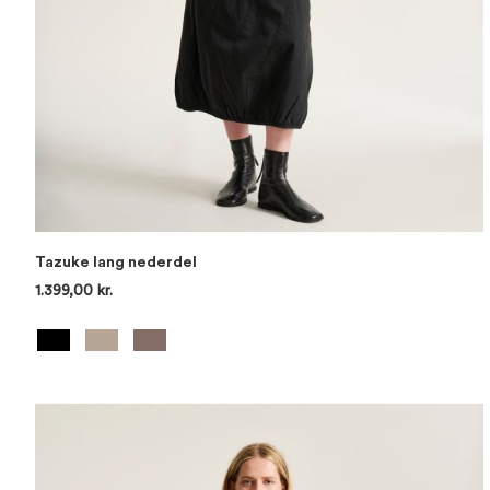
Tazuke lang nederdel
1.399,00 kr.