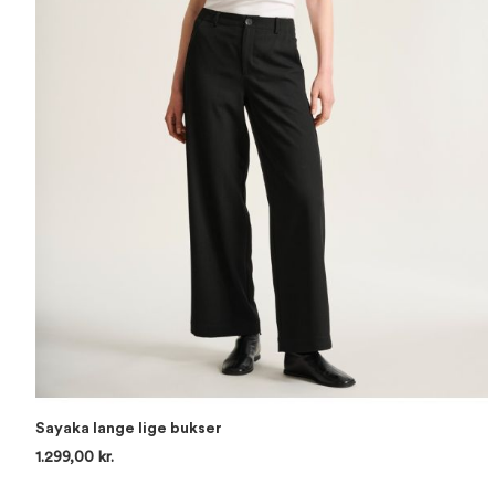
Sayaka lange lige bukser
1.299,00 kr.