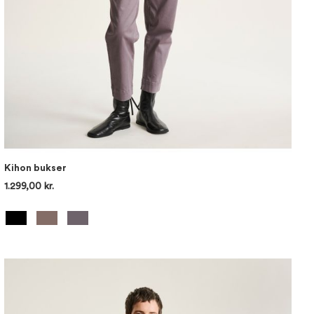
Kihon bukser
1.299,00 kr.