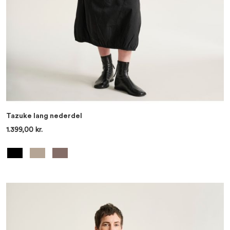
Tazuke lang nederdel
1.399,00 kr.