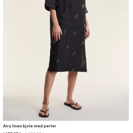
Airy linen kjole med perler