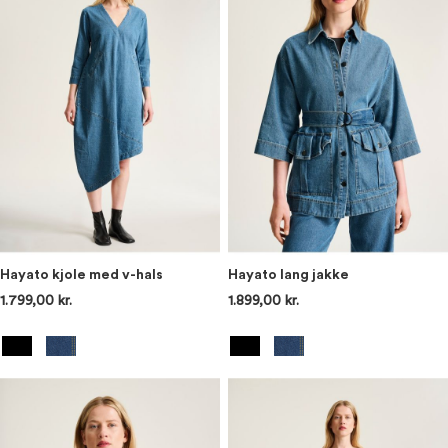
Hayato kjole med v-hals
Hayato lang jakke
1.799,00 kr.
1.899,00 kr.