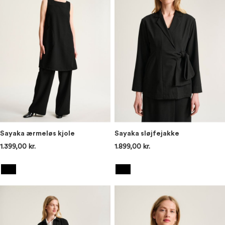
Sayaka ærmeløs kjole
Sayaka sløjfejakke
1.399,00 kr.
1.899,00 kr.