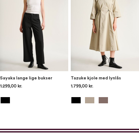
Sayaka lange lige bukser
Tazuke kjole med lynlås
1.299,00 kr.
1.799,00 kr.