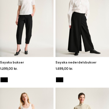
Sayaka bukser
Sayaka nederdelsbukser
1.299,00 kr.
1.599,00 kr.