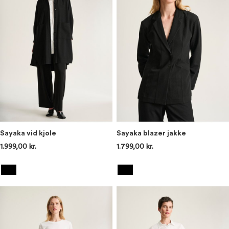
Sayaka vid kjole
Sayaka blazer jakke
1.999,00 kr.
1.799,00 kr.