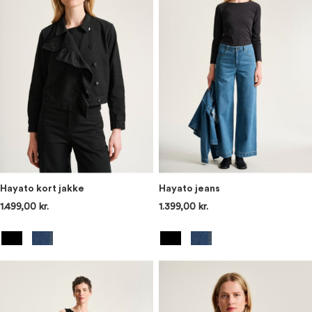
Hayato kort jakke
Hayato jeans
1.499,00 kr.
1.399,00 kr.