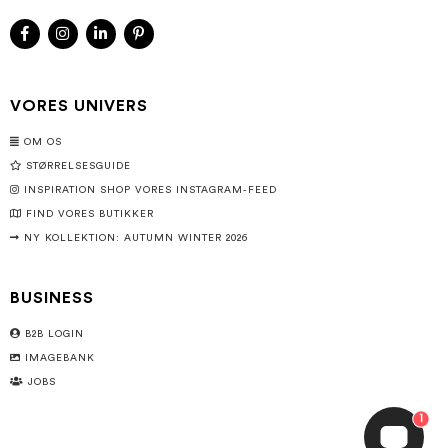
VORES UNIVERS
OM OS
STØRRELSESGUIDE
INSPIRATION SHOP VORES INSTAGRAM-FEED
FIND VORES BUTIKKER
NY KOLLEKTION: AUTUMN WINTER 2026
BUSINESS
B2B LOGIN
IMAGEBANK
JOBS
1