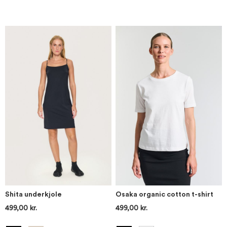
Shita underkjole
Osaka organic cotton t-shirt
499,00 kr.
499,00 kr.