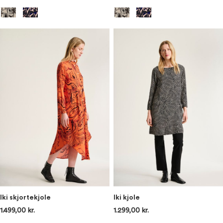
Iki skjortekjole
Iki kjole
1.499,00 kr.
1.299,00 kr.