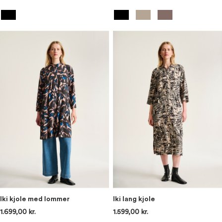
Iki kjole med lommer
Iki lang kjole
1.699,00 kr.
1.599,00 kr.