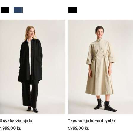
Sayaka vid kjole
Tazuke kjole med lynlås
1.999,00 kr.
1.799,00 kr.