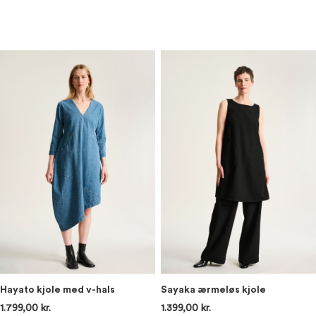
Hayato kjole med v-hals
Sayaka ærmeløs kjole
1.799,00 kr.
1.399,00 kr.