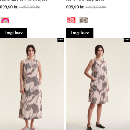
899,50 kr.
1.799,00 kr.
899,50 kr.
1.799,00 kr.
Læg i kurv
Læg i kurv
-50%
-50%