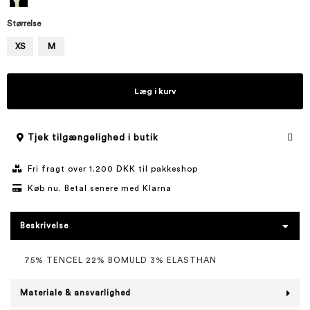
Størrelse
XS
M
Læg i kurv
Tjek tilgængelighed i butik
Fri fragt over 1.200 DKK til pakkeshop
Køb nu. Betal senere med Klarna
Beskrivelse
75% TENCEL 22% BOMULD 3% ELASTHAN
Materiale & ansvarlighed