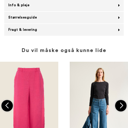
Info & pleje
Størrelsesguide
Fragt & levering
Du vil måske også kunne lide