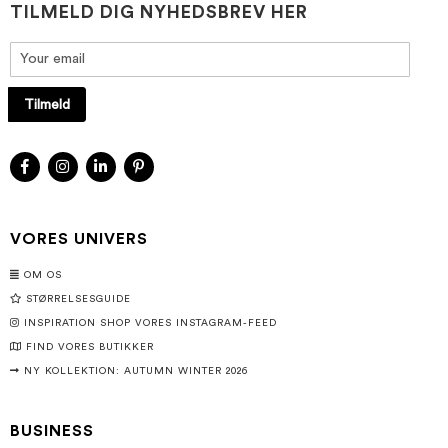
TILMELD DIG NYHEDSBREV HER
Tilmeld
VORES UNIVERS
OM OS
STØRRELSESGUIDE
INSPIRATION SHOP VORES INSTAGRAM-FEED
FIND VORES BUTIKKER
NY KOLLEKTION: AUTUMN WINTER 2026
BUSINESS