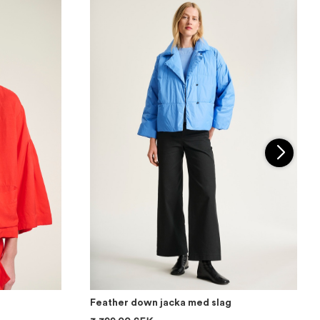
Feather down jacka med slag