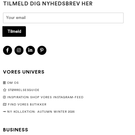
TILMELD DIG NYHEDSBREV HER
Tilmeld
VORES UNIVERS
OM OS
STØRRELSESGUIDE
INSPIRATION SHOP VORES INSTAGRAM-FEED
FIND VORES BUTIKKER
NY KOLLEKTION: AUTUMN WINTER 2026
BUSINESS