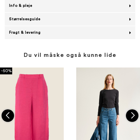
Info & pleje
Størrelsesguide
Fragt & levering
Du vil måske også kunne lide
-50%