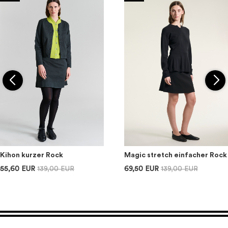
Kihon kurzer Rock
Magic stretch einfacher Rock
55,60 EUR
139,00 EUR
69,50 EUR
139,00 EUR