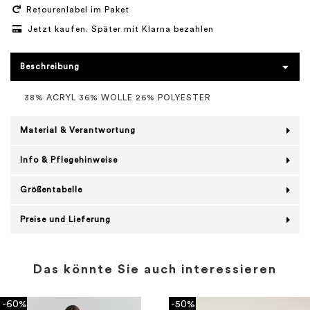
Retourenlabel im Paket
Jetzt kaufen. Später mit Klarna bezahlen
Beschreibung
38% ACRYL 36% WOLLE 26% POLYESTER
Material & Verantwortung
Info & Pflegehinweise
Größentabelle
Preise und Lieferung
Das könnte Sie auch interessieren
-60%
-50%