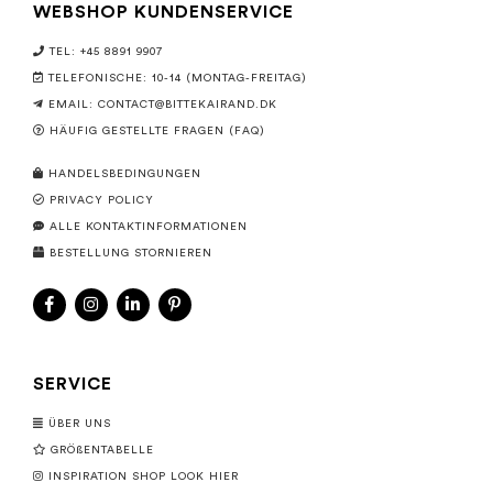
WEBSHOP KUNDENSERVICE
TEL: +45 8891 9907
TELEFONISCHE: 10-14 (MONTAG-FREITAG)
EMAIL:
CONTACT@BITTEKAIRAND.DK
HÄUFIG GESTELLTE FRAGEN (FAQ)
HANDELSBEDINGUNGEN
PRIVACY POLICY
ALLE KONTAKTINFORMATIONEN
BESTELLUNG STORNIEREN
SERVICE
ÜBER UNS
GRÖßENTABELLE
INSPIRATION SHOP LOOK HIER