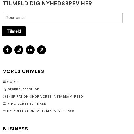
TILMELD DIG NYHEDSBREV HER
Tilmeld
VORES UNIVERS
OM OS
STØRRELSESGUIDE
INSPIRATION SHOP VORES INSTAGRAM-FEED
FIND VORES BUTIKKER
NY KOLLEKTION: AUTUMN WINTER 2026
BUSINESS