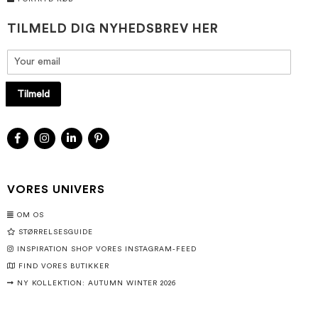
TILMELD DIG NYHEDSBREV HER
Tilmeld
VORES UNIVERS
OM OS
STØRRELSESGUIDE
INSPIRATION SHOP VORES INSTAGRAM-FEED
FIND VORES BUTIKKER
NY KOLLEKTION: AUTUMN WINTER 2026