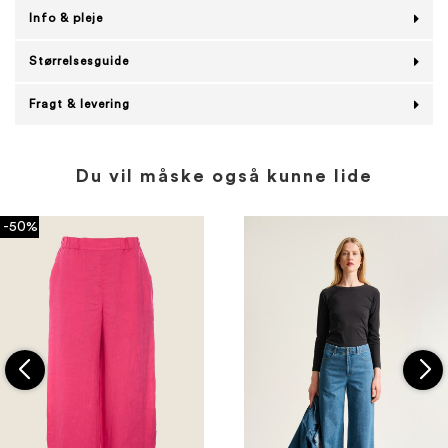
Info & pleje
Størrelsesguide
Fragt & levering
Du vil måske også kunne lide
-50%