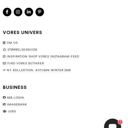
VORES UNIVERS
OM OS
STØRRELSESGUIDE
INSPIRATION SHOP VORES INSTAGRAM-FEED
FIND VORES BUTIKKER
NY KOLLEKTION: AUTUMN WINTER 2026
BUSINESS
B2B LOGIN
IMAGEBANK
JOBS
1