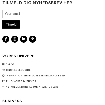
TILMELD DIG NYHEDSBREV HER
Tilmeld
VORES UNIVERS
OM OS
STØRRELSESGUIDE
INSPIRATION SHOP VORES INSTAGRAM-FEED
FIND VORES BUTIKKER
NY KOLLEKTION: AUTUMN WINTER 2026
BUSINESS