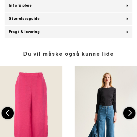
Info & pleje
Størrelsesguide
Fragt & levering
Du vil måske også kunne lide