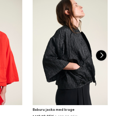
Baburu jacka med krage