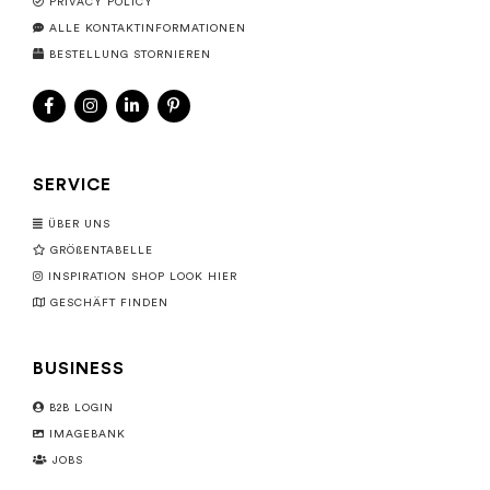
PRIVACY POLICY
ALLE KONTAKTINFORMATIONEN
BESTELLUNG STORNIEREN
SERVICE
ÜBER UNS
GRÖßENTABELLE
INSPIRATION SHOP LOOK HIER
GESCHÄFT FINDEN
BUSINESS
B2B LOGIN
IMAGEBANK
JOBS