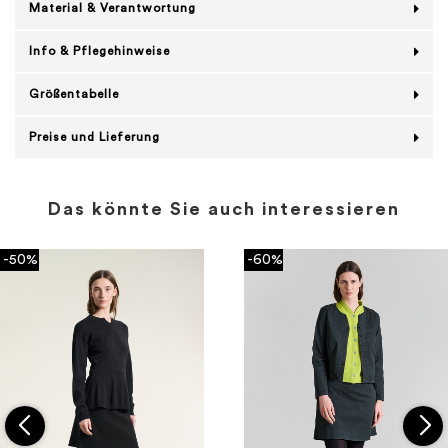
Material & Verantwortung
Info & Pflegehinweise
Größentabelle
Preise und Lieferung
Das könnte Sie auch interessieren
-50%
-60%