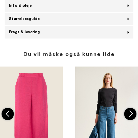
Info & pleje
Størrelsesguide
Fragt & levering
Du vil måske også kunne lide