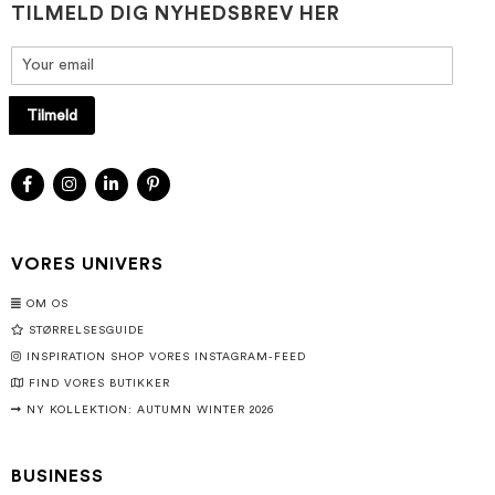
TILMELD DIG NYHEDSBREV HER
Tilmeld
VORES UNIVERS
OM OS
STØRRELSESGUIDE
INSPIRATION SHOP VORES INSTAGRAM-FEED
FIND VORES BUTIKKER
NY KOLLEKTION: AUTUMN WINTER 2026
BUSINESS