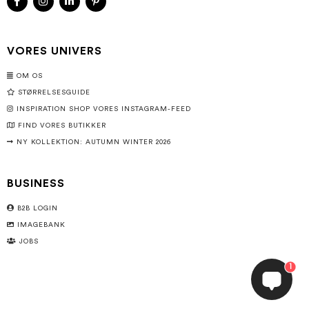
VORES UNIVERS
OM OS
STØRRELSESGUIDE
INSPIRATION SHOP VORES INSTAGRAM-FEED
FIND VORES BUTIKKER
NY KOLLEKTION: AUTUMN WINTER 2026
BUSINESS
B2B LOGIN
IMAGEBANK
JOBS
1