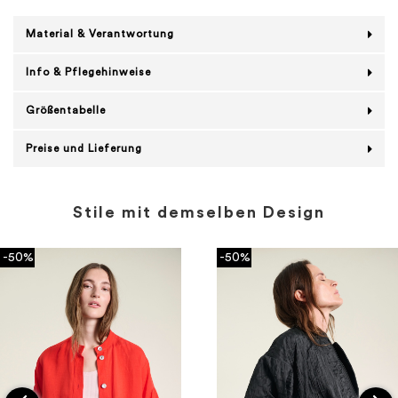
Material & Verantwortung
Info & Pflegehinweise
Größentabelle
Preise und Lieferung
Stile mit demselben Design
-50%
-50%