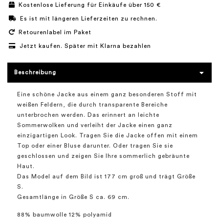
Kostenlose Lieferung für Einkäufe über 150 €
Es ist mit längeren Lieferzeiten zu rechnen.
Retourenlabel im Paket
Jetzt kaufen. Später mit Klarna bezahlen
Beschreibung
Eine schöne Jacke aus einem ganz besonderen Stoff mit
weißen Feldern, die durch transparente Bereiche
unterbrochen werden. Das erinnert an leichte
Sommerwolken und verleiht der Jacke einen ganz
einzigartigen Look. Tragen Sie die Jacke offen mit einem
Top oder einer Bluse darunter. Oder tragen Sie sie
geschlossen und zeigen Sie Ihre sommerlich gebräunte
Haut.
Das Model auf dem Bild ist 177 cm groß und trägt Größe
S.
Gesamtlänge in Größe S ca. 69 cm.
88% baumwolle 12% polyamid