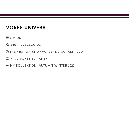
VORES UNIVERS
OM OS
STØRRELSESGUIDE
INSPIRATION SHOP VORES INSTAGRAM-FEED
FIND VORES BUTIKKER
NY KOLLEKTION: AUTUMN WINTER 2026