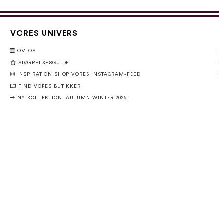
VORES UNIVERS
OM OS
STØRRELSESGUIDE
INSPIRATION SHOP VORES INSTAGRAM-FEED
FIND VORES BUTIKKER
NY KOLLEKTION: AUTUMN WINTER 2026