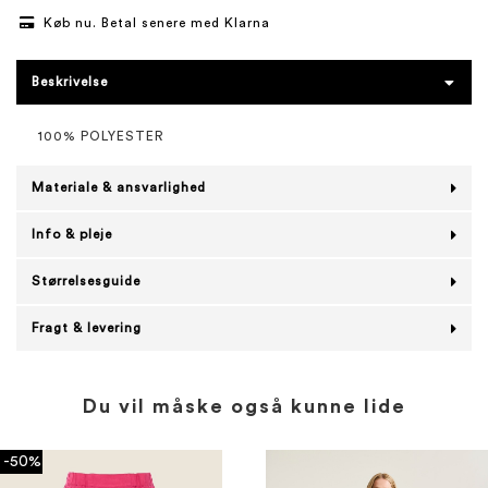
Køb nu. Betal senere med Klarna
Beskrivelse
100% POLYESTER
Materiale & ansvarlighed
Info & pleje
Størrelsesguide
Fragt & levering
Du vil måske også kunne lide
-50%