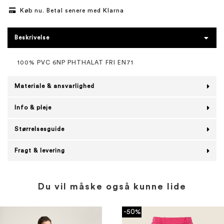
Køb nu. Betal senere med Klarna
Beskrivelse
100% PVC 6NP PHTHALAT FRI EN71
Materiale & ansvarlighed
Info & pleje
Størrelsesguide
Fragt & levering
Du vil måske også kunne lide
-50%