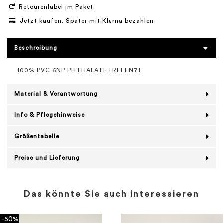
Retourenlabel im Paket
Jetzt kaufen. Später mit Klarna bezahlen
Beschreibung
100% PVC 6NP PHTHALATE FREI EN71
Material & Verantwortung
Info & Pflegehinweise
Größentabelle
Preise und Lieferung
Das könnte Sie auch interessieren
-50%