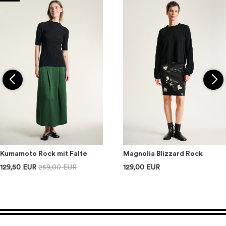
Kumamoto Rock mit Falte
Magnolia Blizzard Rock
129,50 EUR
259,00 EUR
129,00 EUR