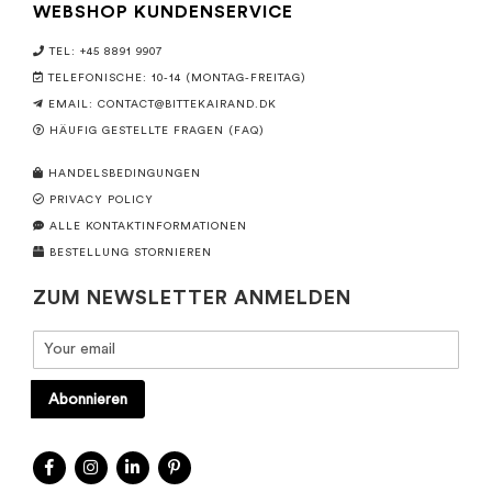
WEBSHOP KUNDENSERVICE
TEL: +45 8891 9907
TELEFONISCHE: 10-14 (MONTAG-FREITAG)
EMAIL:
CONTACT@BITTEKAIRAND.DK
HÄUFIG GESTELLTE FRAGEN (FAQ)
HANDELSBEDINGUNGEN
PRIVACY POLICY
ALLE KONTAKTINFORMATIONEN
BESTELLUNG STORNIEREN
ZUM NEWSLETTER ANMELDEN
Abonnieren