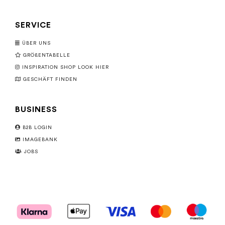
SERVICE
ÜBER UNS
GRÖßENTABELLE
INSPIRATION SHOP LOOK HIER
GESCHÄFT FINDEN
BUSINESS
B2B LOGIN
IMAGEBANK
JOBS