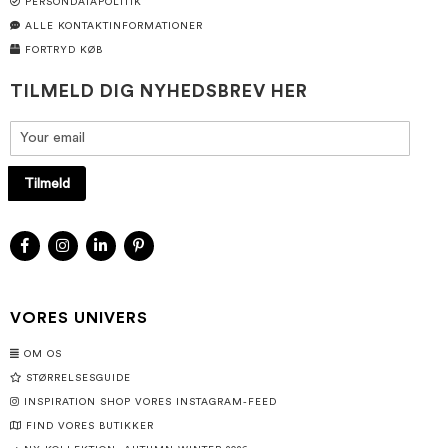
PERSONDATAPOLITIK
ALLE KONTAKTINFORMATIONER
FORTRYD KØB
TILMELD DIG NYHEDSBREV HER
Tilmeld
VORES UNIVERS
OM OS
STØRRELSESGUIDE
INSPIRATION SHOP VORES INSTAGRAM-FEED
FIND VORES BUTIKKER