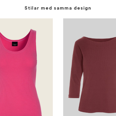
Stilar med samma design