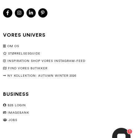
VORES UNIVERS
OM OS
STØRRELSESGUIDE
INSPIRATION SHOP VORES INSTAGRAM-FEED
FIND VORES BUTIKKER
NY KOLLEKTION: AUTUMN WINTER 2026
BUSINESS
B2B LOGIN
IMAGEBANK
JOBS
1