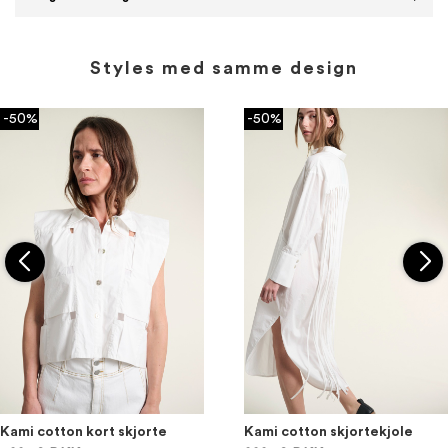
Styles med samme design
-50%
-50%
Kami cotton kort skjorte
Kami cotton skjortekjole