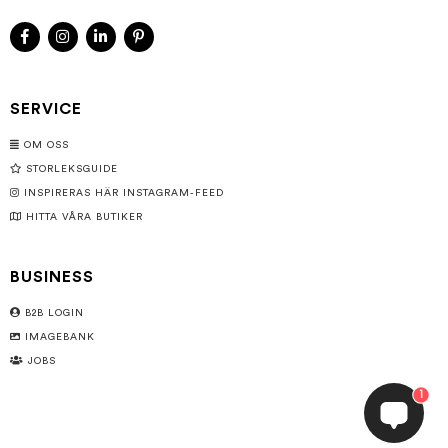
SERVICE
OM OSS
STORLEKSGUIDE
INSPIRERAS HÄR INSTAGRAM-FEED
HITTA VÅRA BUTIKER
BUSINESS
B2B LOGIN
IMAGEBANK
JOBS
1