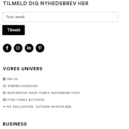
TILMELD DIG NYHEDSBREV HER
Tilmeld
VORES UNIVERS
OM OS
STØRRELSESGUIDE
INSPIRATION SHOP VORES INSTAGRAM-FEED
FIND VORES BUTIKKER
NY KOLLEKTION: AUTUMN WINTER 2026
BUSINESS