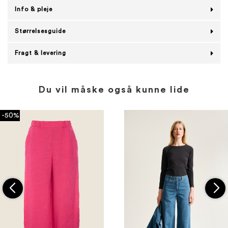
Info & pleje
Størrelsesguide
Fragt & levering
Du vil måske også kunne lide
-50%