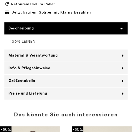
Retourenlabel im Paket
Jetzt kaufen. Später mit Klarna bezahlen
Beschreibung
100% LEINEN
Material & Verantwortung
Info & Pflegehinweise
Größentabelle
Preise und Lieferung
Das könnte Sie auch interessieren
-50%
-50%