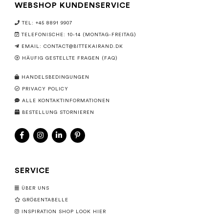
WEBSHOP KUNDENSERVICE
TEL: +45 8891 9907
TELEFONISCHE: 10-14 (MONTAG-FREITAG)
EMAIL:
CONTACT@BITTEKAIRAND.DK
HÄUFIG GESTELLTE FRAGEN (FAQ)
HANDELSBEDINGUNGEN
PRIVACY POLICY
ALLE KONTAKTINFORMATIONEN
BESTELLUNG STORNIEREN
SERVICE
ÜBER UNS
GRÖßENTABELLE
INSPIRATION SHOP LOOK HIER