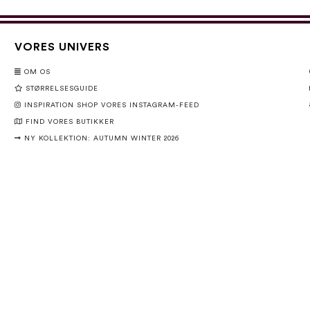
VORES UNIVERS
OM OS
STØRRELSESGUIDE
INSPIRATION SHOP VORES INSTAGRAM-FEED
FIND VORES BUTIKKER
NY KOLLEKTION: AUTUMN WINTER 2026