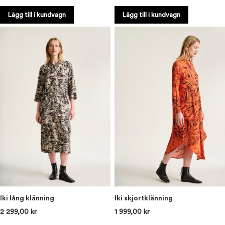
Lägg till i kundvagn
Lägg till i kundvagn
Iki lång klänning
Iki skjortklänning
2 299,00 kr
1 999,00 kr