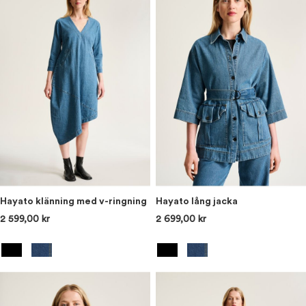
Hayato klänning med v-ringning
Hayato lång jacka
2 599,00 kr
2 699,00 kr