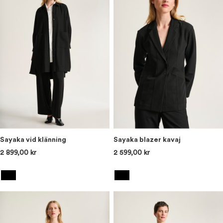
Sayaka vid klänning
Sayaka blazer kavaj
2 899,00 kr
2 599,00 kr