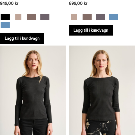
849,00 kr
699,00 kr
Lägg till i kundvagn
Lägg till i kundvagn