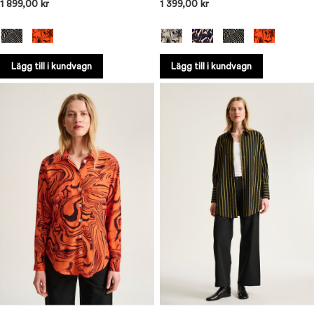
1 899,00 kr
1 399,00 kr
Lägg till i kundvagn
Lägg till i kundvagn