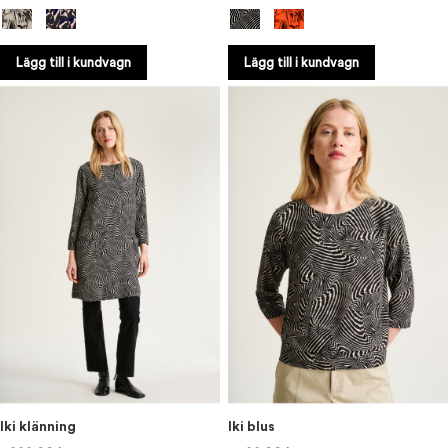
Lägg till i kundvagn
Lägg till i kundvagn
Iki klänning
Iki blus