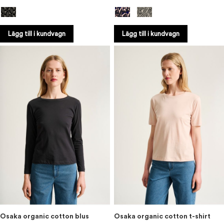
Lägg till i kundvagn
Lägg till i kundvagn
Osaka organic cotton blus
Osaka organic cotton t-shirt