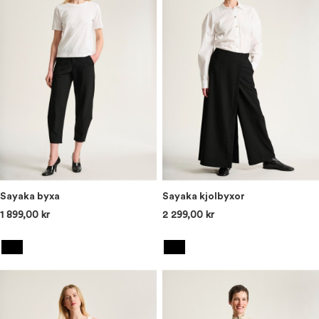
Sayaka byxa
Sayaka kjolbyxor
1 899,00 kr
2 299,00 kr