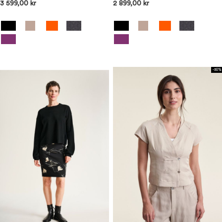
3 599,00 kr
2 899,00 kr
-50%