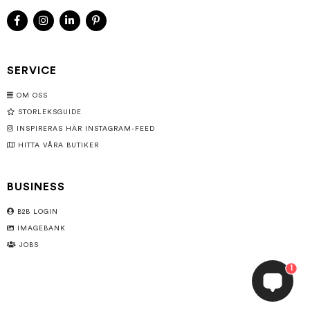
SERVICE
OM OSS
STORLEKSGUIDE
INSPIRERAS HÄR INSTAGRAM-FEED
HITTA VÅRA BUTIKER
BUSINESS
B2B LOGIN
IMAGEBANK
JOBS
1