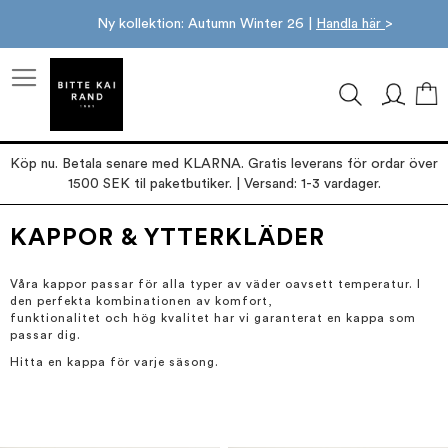
Ny kollektion: Autumn Winter 26 |
Handla här
>
M
Köp nu. Betala senare med KLARNA. Gratis leverans för ordar över
1500 SEK til paketbutiker. | Versand: 1-3 vardager.
KAPPOR & YTTERKLÄDER
Våra kappor passar för alla typer av väder oavsett temperatur. I
den perfekta kombinationen av komfort,
funktionalitet och hög kvalitet har vi garanterat en kappa som
passar dig.
Hitta en kappa för varje säsong.