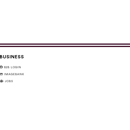
BUSINESS
B2B LOGIN
IMAGEBANK
JOBS