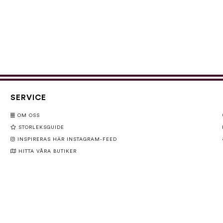
SERVICE
OM OSS
STORLEKSGUIDE
INSPIRERAS HÄR INSTAGRAM-FEED
HITTA VÅRA BUTIKER