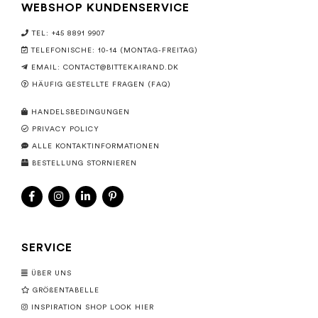
WEBSHOP KUNDENSERVICE
TEL: +45 8891 9907
TELEFONISCHE: 10-14 (MONTAG-FREITAG)
EMAIL:
CONTACT@BITTEKAIRAND.DK
HÄUFIG GESTELLTE FRAGEN (FAQ)
HANDELSBEDINGUNGEN
PRIVACY POLICY
ALLE KONTAKTINFORMATIONEN
BESTELLUNG STORNIEREN
SERVICE
ÜBER UNS
GRÖßENTABELLE
INSPIRATION SHOP LOOK HIER