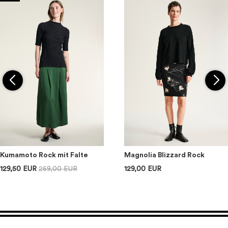
Kumamoto Rock mit Falte
Magnolia Blizzard Rock
129,50 EUR
259,00 EUR
129,00 EUR