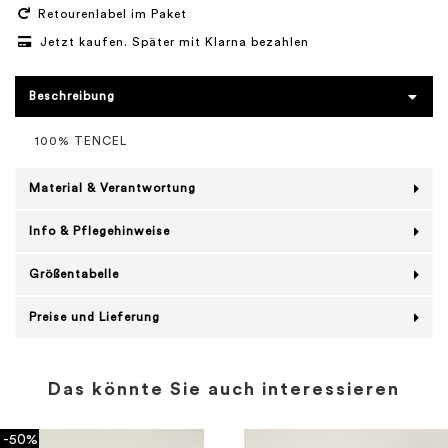
Retourenlabel im Paket
Jetzt kaufen. Später mit Klarna bezahlen
Beschreibung
100% TENCEL
Material & Verantwortung
Info & Pflegehinweise
Größentabelle
Preise und Lieferung
Das könnte Sie auch interessieren
-50%