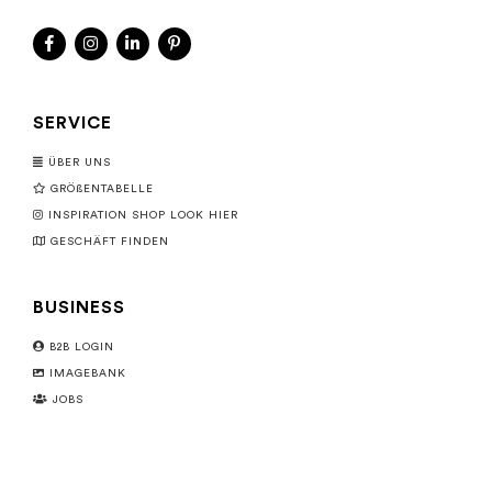
SERVICE
ÜBER UNS
GRÖßENTABELLE
INSPIRATION SHOP LOOK HIER
GESCHÄFT FINDEN
BUSINESS
B2B LOGIN
IMAGEBANK
JOBS