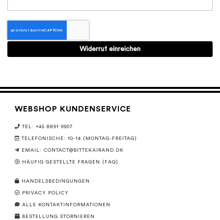
Widerruf einreichen
WEBSHOP KUNDENSERVICE
TEL: +45 8891 9907
TELEFONISCHE: 10-14 (MONTAG-FREITAG)
EMAIL:
CONTACT@BITTEKAIRAND.DK
HÄUFIG GESTELLTE FRAGEN (FAQ)
HANDELSBEDINGUNGEN
PRIVACY POLICY
ALLE KONTAKTINFORMATIONEN
BESTELLUNG STORNIEREN