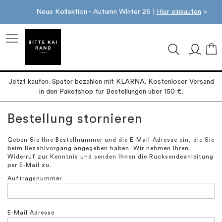
Neue Kollektion - Autumn Winter 26 |
Hier einkaufen
>
M
Jetzt kaufen. Später bezahlen mit KLARNA. Kostenloser Versand
in den Paketshop für Bestellungen über 150 €.
Bestellung stornieren
Geben Sie Ihre Bestellnummer und die E-Mail-Adresse ein, die Sie
beim Bezahlvorgang angegeben haben. Wir nehmen Ihren
Widerruf zur Kenntnis und senden Ihnen die Rücksendeanleitung
per E-Mail zu.
Auftragsnummer
E-Mail Adresse