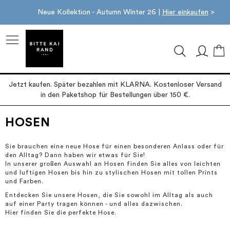
Neue Kollektion - Autumn Winter 26 |
Hier einkaufen
>
M
Jetzt kaufen. Später bezahlen mit KLARNA. Kostenloser Versand
in den Paketshop für Bestellungen über 150 €.
HOSEN
Sie brauchen eine neue Hose für einen besonderen Anlass oder für
den Alltag? Dann haben wir etwas für Sie!
In unserer großen Auswahl an Hosen finden Sie alles von leichten
und luftigen Hosen bis hin zu stylischen Hosen mit tollen Prints
und Farben.
Entdecken Sie unsere Hosen, die Sie sowohl im Alltag als auch
auf einer Party tragen können - und alles dazwischen.
Hier finden Sie die perfekte Hose.