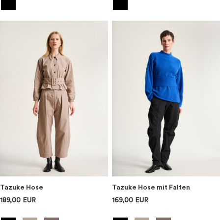
Tazuke Hose
Tazuke Hose mit Falten
189,00 EUR
169,00 EUR