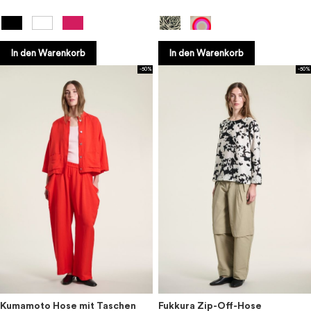
In den Warenkorb
In den Warenkorb
-50%
-50%
Kumamoto Hose mit Taschen
Fukkura Zip-Off-Hose