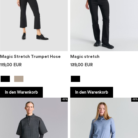
Magic Stretch Trumpet Hose
Magic stretch
119,00 EUR
139,00 EUR
In den Warenkorb
In den Warenkorb
-60%
-60%