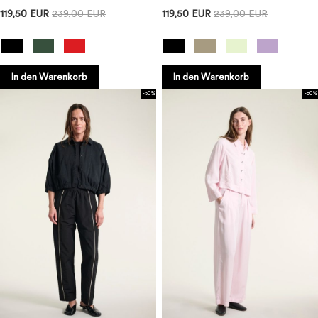
119,50 EUR
239,00 EUR
119,50 EUR
239,00 EUR
In den Warenkorb
In den Warenkorb
-50%
-50%