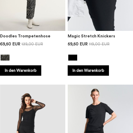
Doodles Trompetenhose
Magic Stretch Knickers
69,50 EUR
139,00 EUR
59,50 EUR
119,00 EUR
In den Warenkorb
In den Warenkorb