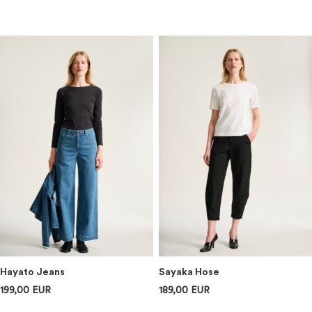
Hayato Jeans
Sayaka Hose
199,00 EUR
189,00 EUR