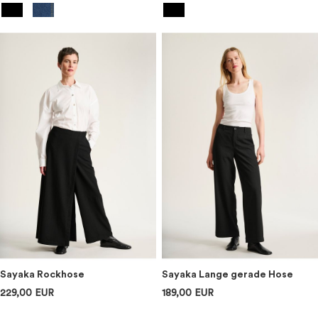
Sayaka Rockhose
Sayaka Lange gerade Hose
229,00 EUR
189,00 EUR