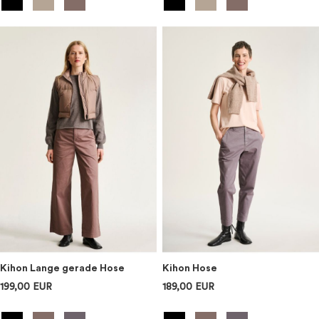
Kihon Lange gerade Hose
Kihon Hose
199,00 EUR
189,00 EUR