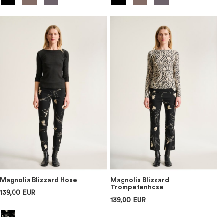
Magnolia Blizzard Hose
Magnolia Blizzard
Trompetenhose
139,00 EUR
139,00 EUR