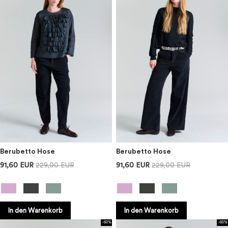
Berubetto Hose
Berubetto Hose
91,60 EUR
229,00 EUR
91,60 EUR
229,00 EUR
In den Warenkorb
In den Warenkorb
-60%
-60%