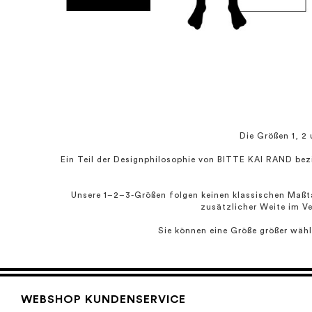
Die Größen 1, 2
Ein Teil der Designphilosophie von
BITTE KAI RAND
bezi
Unsere 1–2–3-Größen folgen keinen klassischen Maßtab
zusätzlicher Weite im Ve
Sie können eine Größe größer wähl
WEBSHOP KUNDENSERVICE