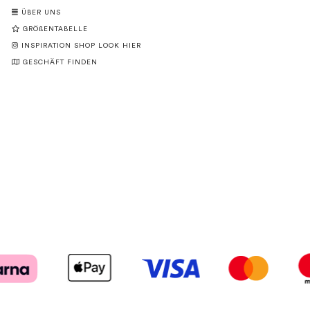
ÜBER UNS
GRÖßENTABELLE
INSPIRATION SHOP LOOK HIER
GESCHÄFT FINDEN