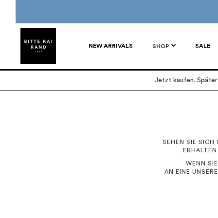
NEW ARRIVALS
SALE
SHOP
Jetzt kaufen. Späte
SEHEN SIE SICH
ERHALTEN
WENN SIE
AN EINE UNSER