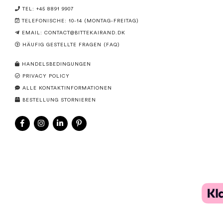
TEL: +45 8891 9907
TELEFONISCHE: 10-14 (MONTAG-FREITAG)
EMAIL:
CONTACT@BITTEKAIRAND.DK
HÄUFIG GESTELLTE FRAGEN (FAQ)
HANDELSBEDINGUNGEN
PRIVACY POLICY
ALLE KONTAKTINFORMATIONEN
BESTELLUNG STORNIEREN