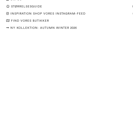
STØRRELSESGUIDE
INSPIRATION SHOP VORES INSTAGRAM-FEED
FIND VORES BUTIKKER
NY KOLLEKTION: AUTUMN WINTER 2026