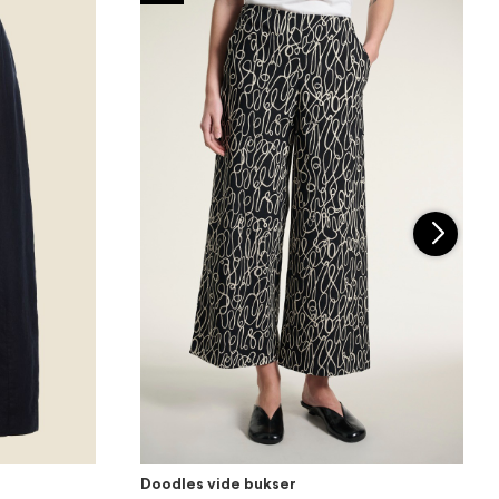
Doodles vide bukser