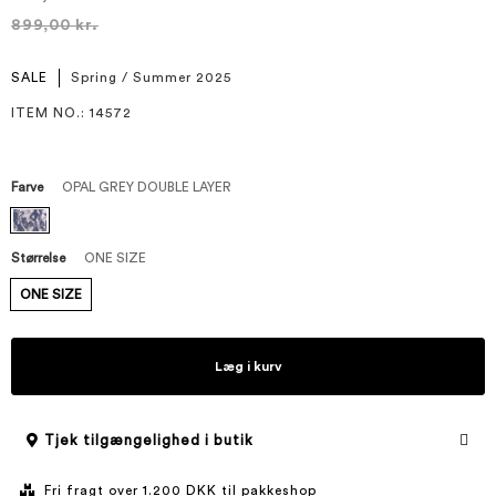
899,00 kr.
SALE
Spring / Summer 2025
ITEM NO.
: 14572
Farve
OPAL GREY DOUBLE LAYER
Størrelse
ONE SIZE
ONE SIZE
Læg i kurv
Tjek tilgængelighed i butik
Fri fragt over 1.200 DKK til pakkeshop