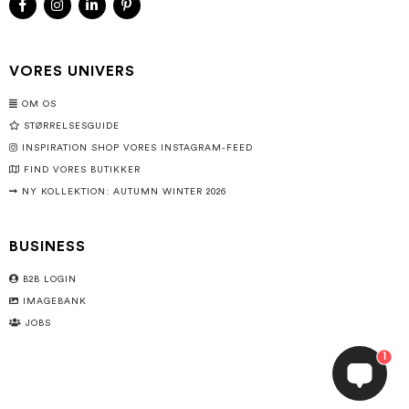
VORES UNIVERS
OM OS
STØRRELSESGUIDE
INSPIRATION SHOP VORES INSTAGRAM-FEED
FIND VORES BUTIKKER
NY KOLLEKTION: AUTUMN WINTER 2026
BUSINESS
B2B LOGIN
IMAGEBANK
JOBS
1