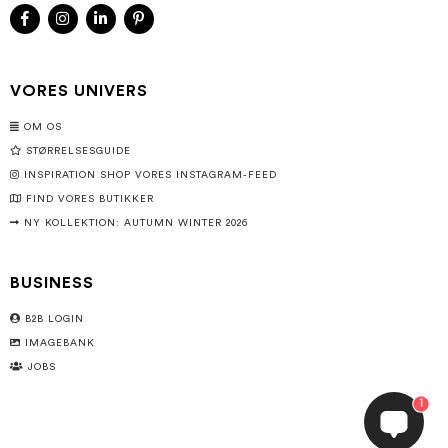
VORES UNIVERS
OM OS
STØRRELSESGUIDE
INSPIRATION SHOP VORES INSTAGRAM-FEED
FIND VORES BUTIKKER
NY KOLLEKTION: AUTUMN WINTER 2026
BUSINESS
B2B LOGIN
IMAGEBANK
JOBS
1