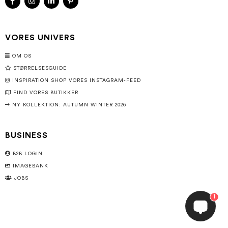
VORES UNIVERS
OM OS
STØRRELSESGUIDE
INSPIRATION SHOP VORES INSTAGRAM-FEED
FIND VORES BUTIKKER
NY KOLLEKTION: AUTUMN WINTER 2026
BUSINESS
B2B LOGIN
IMAGEBANK
JOBS
1