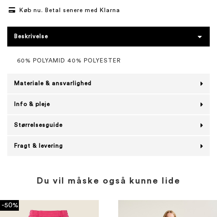
Køb nu. Betal senere med Klarna
Beskrivelse
60% POLYAMID 40% POLYESTER
Materiale & ansvarlighed
Info & pleje
Størrelsesguide
Fragt & levering
Du vil måske også kunne lide
-50%