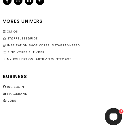
VORES UNIVERS
OM OS
STØRRELSESGUIDE
INSPIRATION SHOP VORES INSTAGRAM-FEED
FIND VORES BUTIKKER
NY KOLLEKTION: AUTUMN WINTER 2026
BUSINESS
B2B LOGIN
IMAGEBANK
JOBS
1