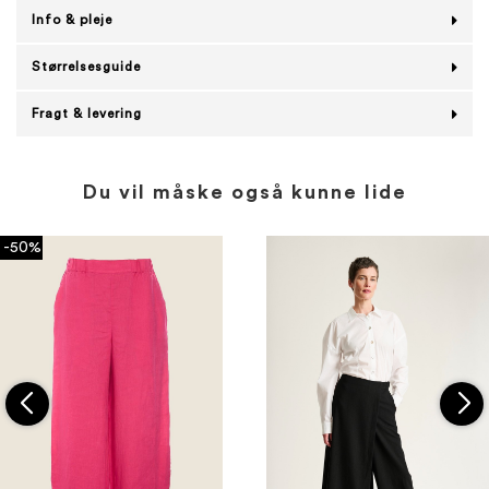
Info & pleje
Størrelsesguide
Fragt & levering
Du vil måske også kunne lide
-50%