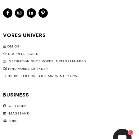
VORES UNIVERS
OM OS
STØRRELSESGUIDE
INSPIRATION SHOP VORES INSTAGRAM-FEED
FIND VORES BUTIKKER
NY KOLLEKTION: AUTUMN WINTER 2026
BUSINESS
B2B LOGIN
IMAGEBANK
JOBS
1