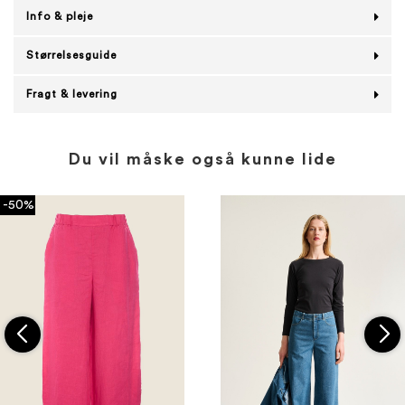
Info & pleje
Størrelsesguide
Fragt & levering
Du vil måske også kunne lide
-50%