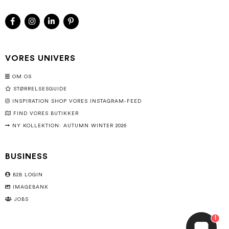
VORES UNIVERS
OM OS
STØRRELSESGUIDE
INSPIRATION SHOP VORES INSTAGRAM-FEED
FIND VORES BUTIKKER
NY KOLLEKTION: AUTUMN WINTER 2026
BUSINESS
B2B LOGIN
IMAGEBANK
JOBS
1